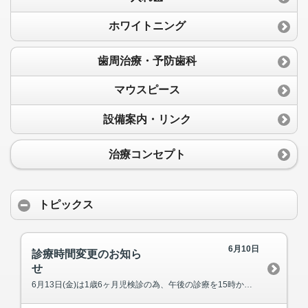
ホワイトニング
歯周治療・予防歯科
マウスピース
設備案内・リンク
治療コンセプト
トピックス
6月10日
診療時間変更のお知ら
せ
6月13日(金)は1歳6ヶ月児検診の為、午後の診療を15時からとさせていただきます。