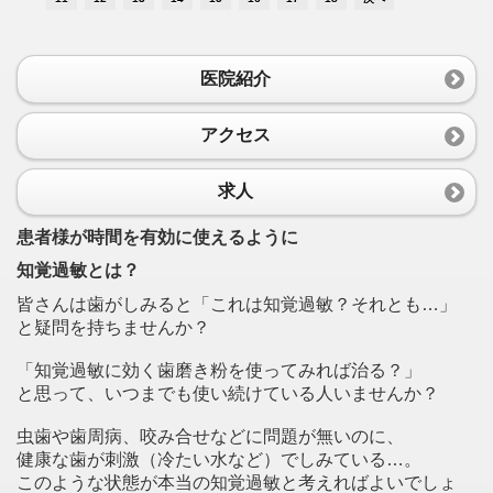
医院紹介
アクセス
求人
患者様が時間を有効に使えるように
知覚過敏とは？
皆さんは歯がしみると「これは知覚過敏？それとも…」
と疑問を持ちませんか？
「知覚過敏に効く歯磨き粉を使ってみれば治る？」
と思って、いつまでも使い続けている人いませんか？
虫歯や歯周病、咬み合せなどに問題が無いのに、
健康な歯が刺激（冷たい水など）でしみている…。
このような状態が本当の知覚過敏と考えればよいでしょ