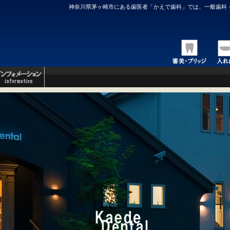
神奈川県茅ヶ崎市にある歯医者「かえで歯科」では、一般歯科