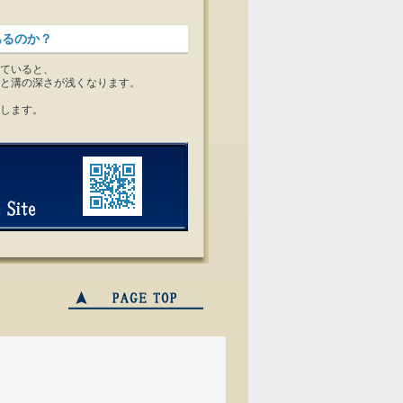
あるのか？
ていると、
と溝の深さが浅くなります。
します。