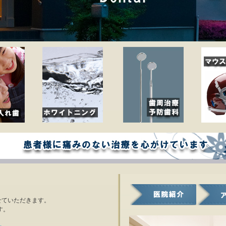
せていただきます。
す。