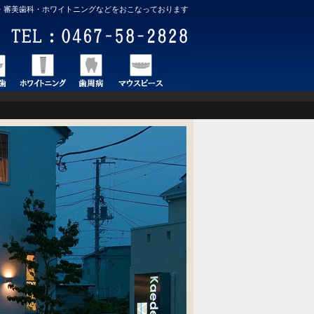
・審美歯科・ホワイトニングなどをおこなっております