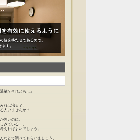
過敏？それとも…」
みれば治る？」
る人いませんか？
が無いのに、
しみている…。
考えればよいでしょう。
んなどで調べてもらいましょう。